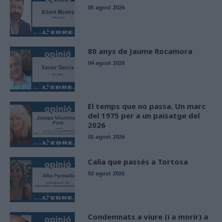
05 agost 2026
80 anys de Jaume Rocamora
04 agost 2026
El temps que no passa. Un marc
del 1975 per a un paisatge del
2026
03 agost 2026
Calia que passés a Tortosa
02 agost 2026
Condemnats a viure (i a morir) a