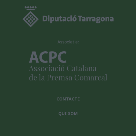
Associat a:
CONTACTE
QUI SOM