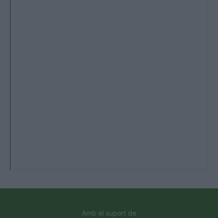
Amb el suport de