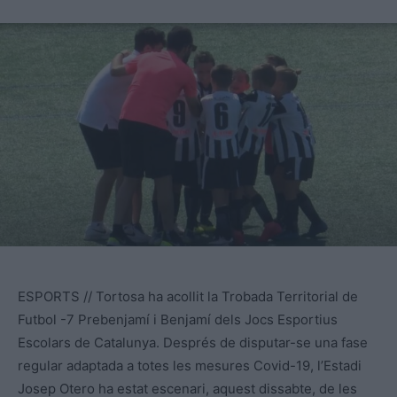
ESPORTS // Tortosa ha acollit la Trobada Territorial de
Futbol -7 Prebenjamí i Benjamí dels Jocs Esportius
Escolars de Catalunya. Després de disputar-se una fase
regular adaptada a totes les mesures Covid-19, l’Estadi
Josep Otero ha estat escenari, aquest dissabte, de les