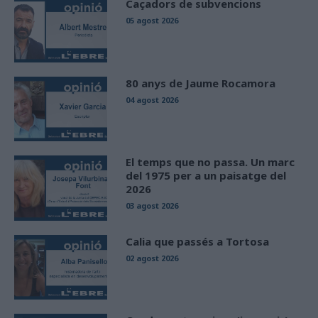
Caçadors de subvencions
05 agost 2026
80 anys de Jaume Rocamora
04 agost 2026
El temps que no passa. Un marc
del 1975 per a un paisatge del
2026
03 agost 2026
Calia que passés a Tortosa
02 agost 2026