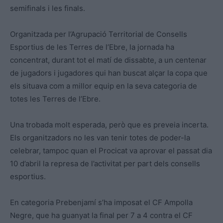
semifinals i les finals.
Organitzada per l’Agrupació Territorial de Consells
Esportius de les Terres de l’Ebre, la jornada ha
concentrat, durant tot el matí de dissabte, a un centenar
de jugadors i jugadores qui han buscat alçar la copa que
els situava com a millor equip en la seva categoria de
totes les Terres de l’Ebre.
Una trobada molt esperada, però que es preveia incerta.
Els organitzadors no les van tenir totes de poder-la
celebrar, tampoc quan el Procicat va aprovar el passat dia
10 d’abril la represa de l’activitat per part dels consells
esportius.
En categoria Prebenjamí s’ha imposat el CF Ampolla
Negre, que ha guanyat la final per 7 a 4 contra el CF