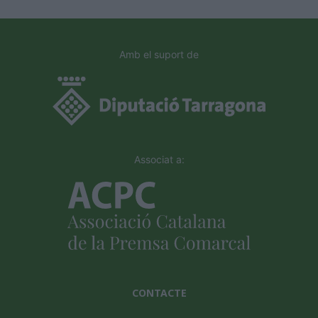
Amb el suport de
Associat a:
CONTACTE