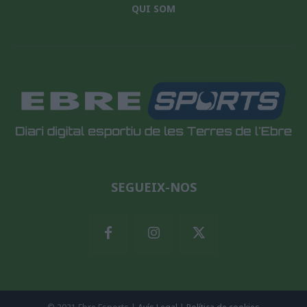
QUI SOM
SEGUEIX-NOS