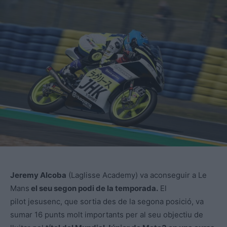
Jeremy Alcoba
(Laglisse Academy) va aconseguir a Le
Mans
el seu segon podi de la temporada.
El
pilot jesusenc, que sortia des de la segona posició, va
sumar 16 punts molt importants per al seu objectiu de