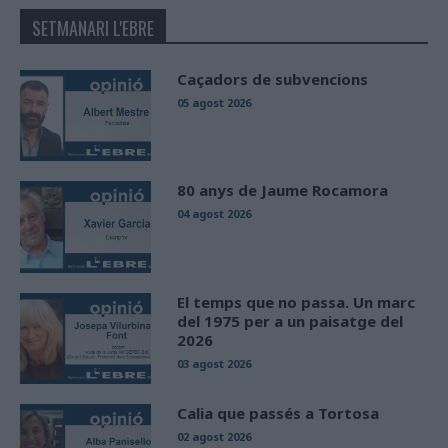
SETMANARI L'EBRE
Caçadors de subvencions
05 agost 2026
80 anys de Jaume Rocamora
04 agost 2026
El temps que no passa. Un marc
del 1975 per a un paisatge del
2026
03 agost 2026
Calia que passés a Tortosa
02 agost 2026