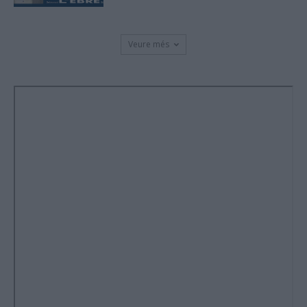
Veure més