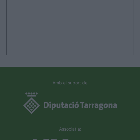
Amb el suport de
Associat a: