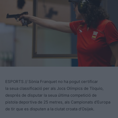
ESPORTS // Sònia Franquet no ha pogut certificar
la seua classificació per als Jocs Olímpics de Tòquio,
després de disputar la seua última competició de
pistola deportiva de 25 metres, als Campionats d’Europa
de tir que es disputen a la ciutat croata d’Osijek.