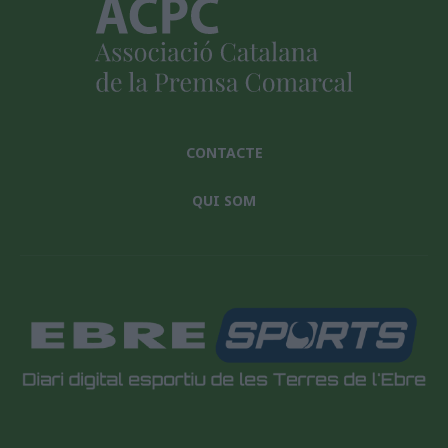
CONTACTE
QUI SOM