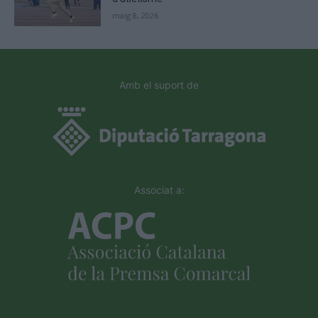
maig 8, 2026
Amb el suport de
Associat a: