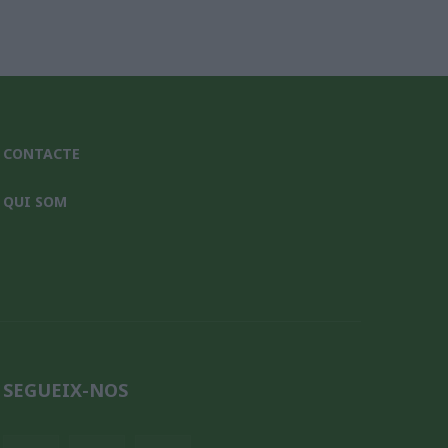
CONTACTE
QUI SOM
SEGUEIX-NOS