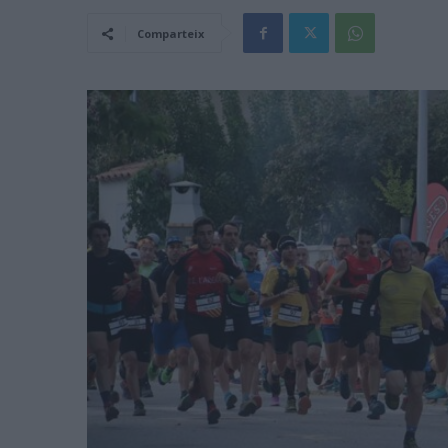
Comparteix