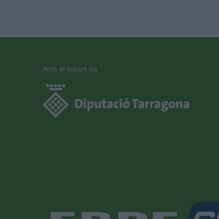
Amb el suport de