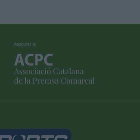
Associat a: