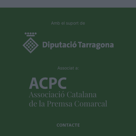
Amb el suport de
Associat a:
CONTACTE