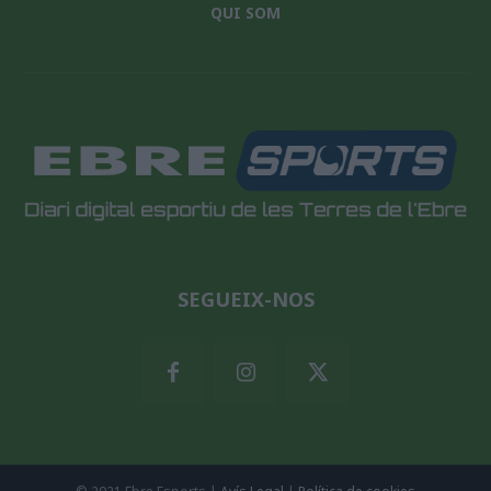
QUI SOM
SEGUEIX-NOS