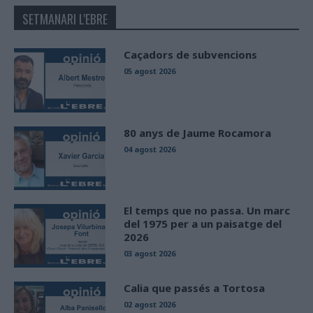
SETMANARI L'EBRE
Caçadors de subvencions
05 agost 2026
80 anys de Jaume Rocamora
04 agost 2026
El temps que no passa. Un marc
del 1975 per a un paisatge del
2026
03 agost 2026
Calia que passés a Tortosa
02 agost 2026