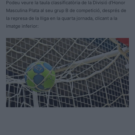
Podeu veure la taula classificatòria de la Divisió d’Honor
Masculina Plata al seu grup B de competició, després de
la represa de la lliga en la quarta jornada, clicant a la
imatge inferior: