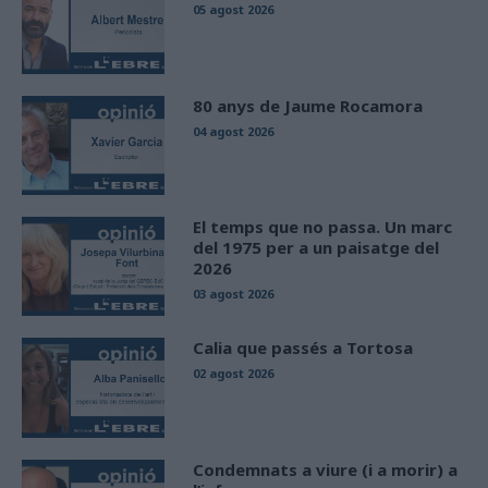
05 agost 2026
80 anys de Jaume Rocamora
04 agost 2026
El temps que no passa. Un marc
del 1975 per a un paisatge del
2026
03 agost 2026
Calia que passés a Tortosa
02 agost 2026
Condemnats a viure (i a morir) a