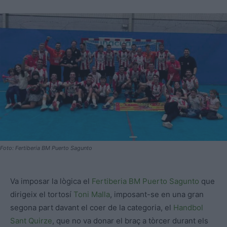
Foto: Fertiberia BM Puerto Sagunto
Va imposar la lògica el
Fertiberia BM Puerto Sagunto
que
dirigeix el tortosí
Toni Malla
, imposant-se en una gran
segona part davant el coer de la categoria, el
Handbol
Sant Quirze
, que no va donar el braç a tòrcer durant els