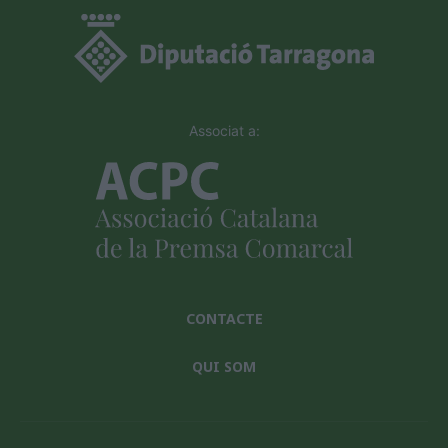
Associat a:
CONTACTE
QUI SOM