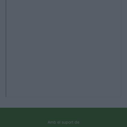
Amb el suport de