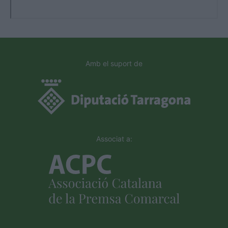
Amb el suport de
Associat a: