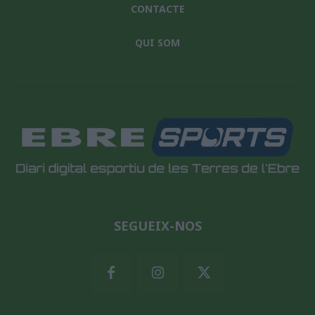
CONTACTE
QUI SOM
SEGUEIX-NOS