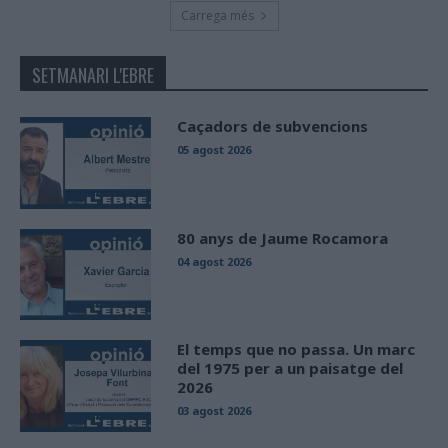
Carrega més
SETMANARI L'EBRE
Caçadors de subvencions
05 agost 2026
80 anys de Jaume Rocamora
04 agost 2026
El temps que no passa. Un marc
del 1975 per a un paisatge del
2026
03 agost 2026