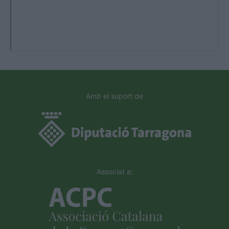
Amb el suport de
Associat a: