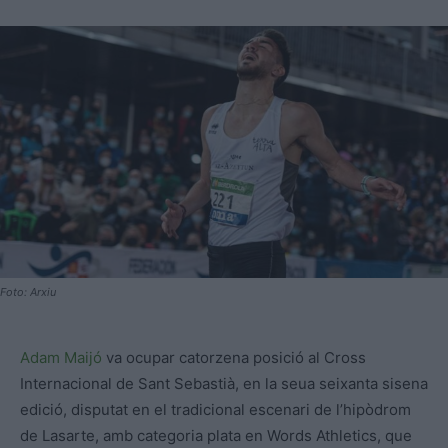
Foto: Arxiu
Adam Maijó
va ocupar catorzena posició al Cross
Internacional de Sant Sebastià, en la seua seixanta sisena
edició, disputat en el tradicional escenari de l’hipòdrom
de Lasarte, amb categoria plata en Words Athletics, que