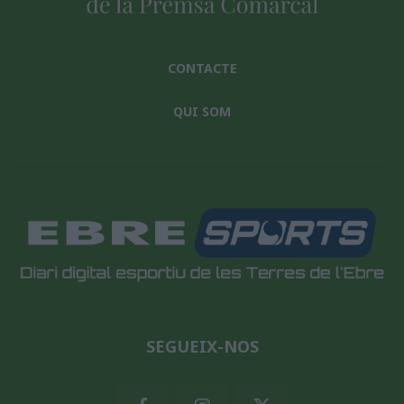
CONTACTE
QUI SOM
SEGUEIX-NOS