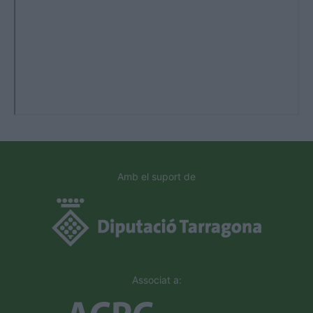
Amb el suport de
Associat a: