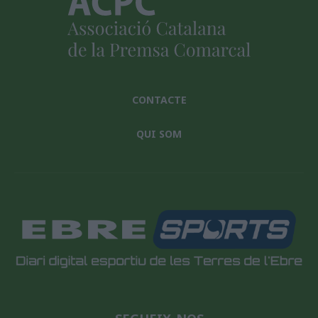
CONTACTE
QUI SOM