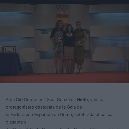
Aina Cid Centelles i Xavi González Nieto, van ser
protagonistes destacats de la Gala de
la Federación Española de Remo, celebrada el passat
dissabte al