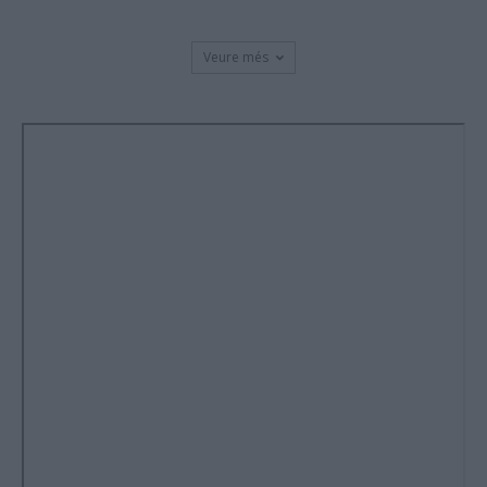
Veure més