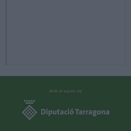
Amb el suport de