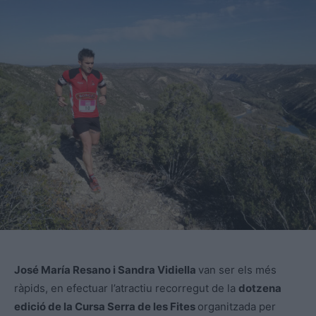
José María Resano i Sandra Vidiella
van ser els més
ràpids, en efectuar l’atractiu recorregut de la
dotzena
edició de la Cursa Serra de les Fites
organitzada per