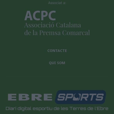
Associat a:
CONTACTE
QUI SOM