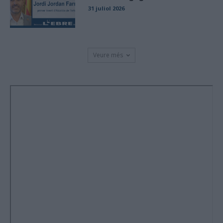
31 juliol 2026
Veure més