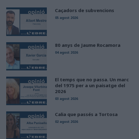
Caçadors de subvencions
05 agost 2026
80 anys de Jaume Rocamora
04 agost 2026
El temps que no passa. Un marc
del 1975 per a un paisatge del
2026
03 agost 2026
Calia que passés a Tortosa
02 agost 2026