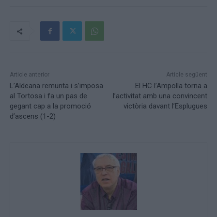
Article anterior
Article següent
L’Aldeana remunta i s’imposa
El HC l’Ampolla torna a
al Tortosa i fa un pas de
l’activitat amb una convincent
gegant cap a la promoció
victòria davant l’Esplugues
d’ascens (1-2)