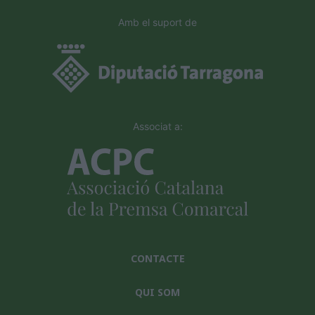
Amb el suport de
Associat a:
CONTACTE
QUI SOM