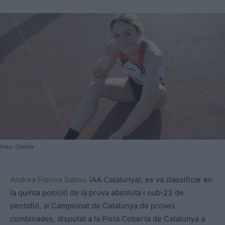
Foto: Cedida
Andrea Florina Sabou
(AA
Catalunya), es va classificar en
la quinta posició de la prova absoluta i sub-23 de
pentatló, al Campionat de Catalunya de proves
combinades, disputat a la Pista Coberta de Catalunya a