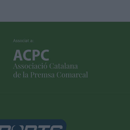
Associat a: