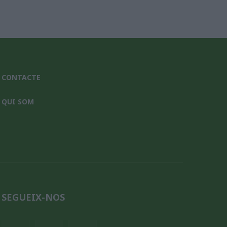
CONTACTE
QUI SOM
SEGUEIX-NOS