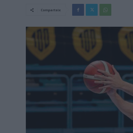
Comparteix