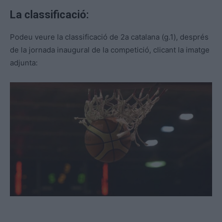
La classificació:
Podeu veure la classificació de 2a catalana (g.1), després
de la jornada inaugural de la competició, clicant la imatge
adjunta: