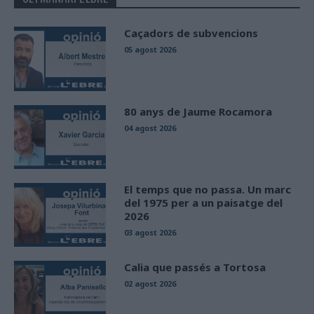
Caçadors de subvencions
05 agost 2026
80 anys de Jaume Rocamora
04 agost 2026
El temps que no passa. Un marc
del 1975 per a un paisatge del
2026
03 agost 2026
Calia que passés a Tortosa
02 agost 2026