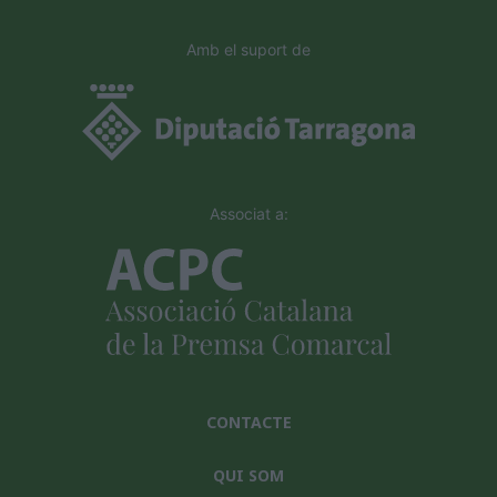
Amb el suport de
Associat a:
CONTACTE
QUI SOM