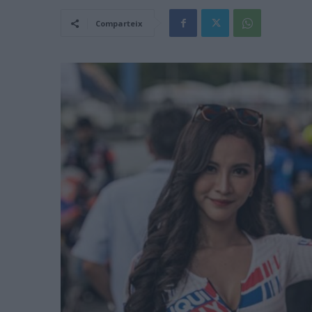
Comparteix