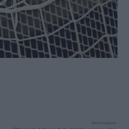
Article següent