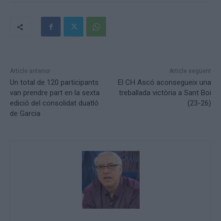
Article anterior
Article següent
Un total de 120 participants
El CH Ascó aconsegueix una
van prendre part en la sexta
treballada victòria a Sant Boi
edició del consolidat duatló
(23-26)
de Garcia