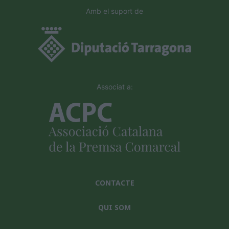
Amb el suport de
Associat a:
CONTACTE
QUI SOM