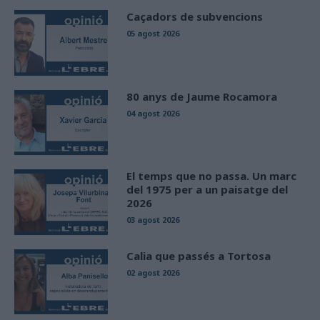
Caçadors de subvencions
05 agost 2026
80 anys de Jaume Rocamora
04 agost 2026
El temps que no passa. Un marc
del 1975 per a un paisatge del
2026
03 agost 2026
Calia que passés a Tortosa
02 agost 2026