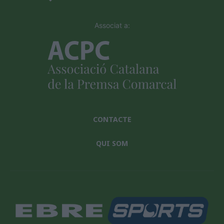
Associat a:
CONTACTE
QUI SOM