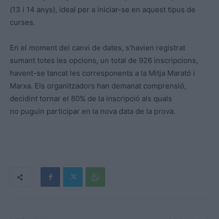
(13 i 14 anys), ideal per a iniciar-se en aquest tipus de
curses.
En el moment del canvi de dates, s’havien registrat
sumant totes les opcions, un total de 926 inscripcions,
havent-se tancat les corresponents a la Mitja Marató i
Marxa. Els organitzadors han demanat comprensió,
decidint tornar el 80% de la inscripció als quals
no puguin participar en la nova data de la prova.