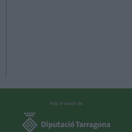
Amb el suport de