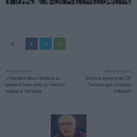
Article anterior
Article següent
L’Handbol Ascó finalitza la
Victòria solvent del CE
primera fase amb un meritori
Tortosa que continua
empat a Terrassa
millorant