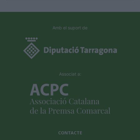
Amb el suport de
Associat a:
CONTACTE