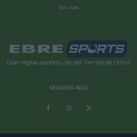
QUI SOM
SEGUEIX-NOS