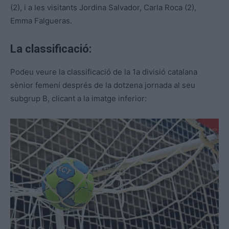
(2), i a les visitants Jordina Salvador, Carla Roca (2),
Emma Falgueras.
La classificació:
Podeu veure la classificació de la 1a divisió catalana
sènior femení després de la dotzena jornada al seu
subgrup B, clicant a la imatge inferior: