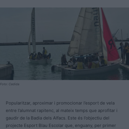
Foto: Cedida
Popularitzar, aproximar i promocionar l’esport de vela
entre l’alumnat rapitenc, al mateix temps que aprofitar i
gaudir de la Badia dels Alfacs. Este és l’objectiu del
projecte Esport Blau Escolar que, enguany, per primer