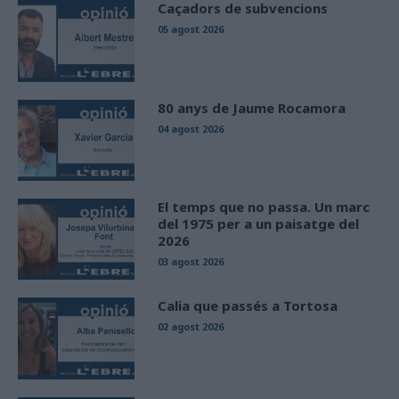
Caçadors de subvencions
05 agost 2026
80 anys de Jaume Rocamora
04 agost 2026
El temps que no passa. Un marc
del 1975 per a un paisatge del
2026
03 agost 2026
Calia que passés a Tortosa
02 agost 2026