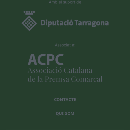
Amb el suport de
Associat a:
CONTACTE
QUI SOM