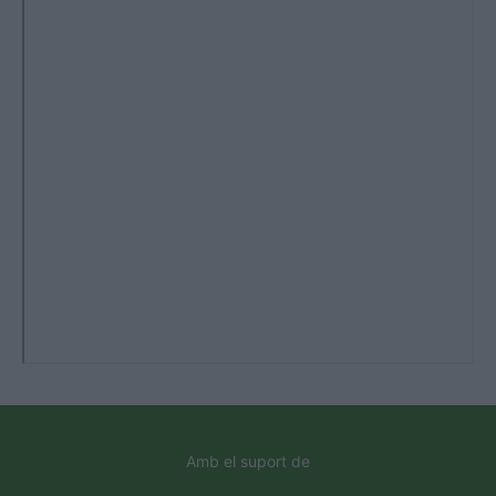
Amb el suport de