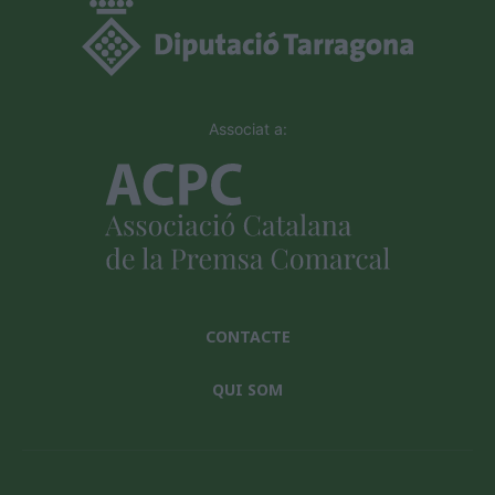
Associat a:
CONTACTE
QUI SOM