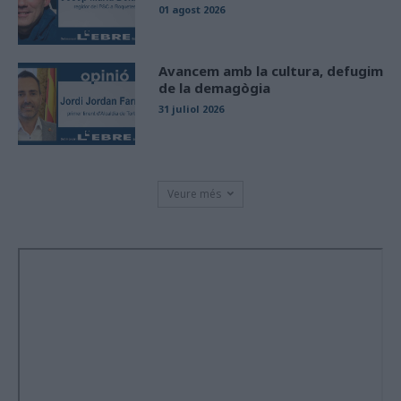
01 agost 2026
Avancem amb la cultura, defugim
de la demagògia
31 juliol 2026
Veure més