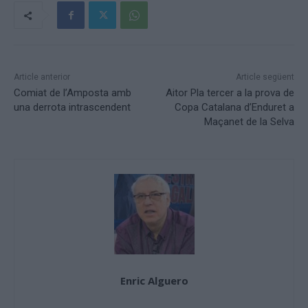
Article anterior
Article següent
Comiat de l’Amposta amb
Aitor Pla tercer a la prova de
una derrota intrascendent
Copa Catalana d’Enduret a
Maçanet de la Selva
Enric Alguero