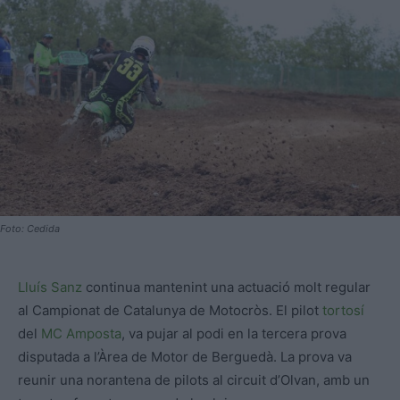
Foto: Cedida
Lluís Sanz
continua mantenint una actuació molt regular
al Campionat de Catalunya de Motocròs. El pilot
tortosí
del
MC Amposta
, va pujar al podi en la tercera prova
disputada a l’Àrea de Motor de Berguedà. La prova va
reunir una norantena de pilots al circuit d’Olvan, amb un