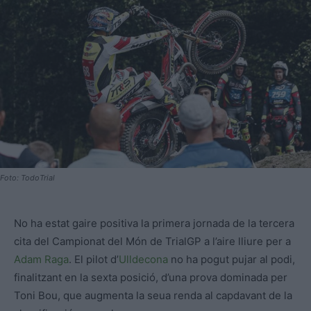
Foto: TodoTrial
No ha estat gaire positiva la primera jornada de la tercera
cita del Campionat del Món de TrialGP a l’aire lliure per a
Adam Raga
. El pilot d’
Ulldecona
no ha pogut pujar al podi,
finalitzant en la sexta posició, d’una prova dominada per
Toni Bou, que augmenta la seua renda al capdavant de la