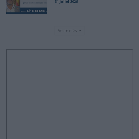
31 juliol 2026
Veure més