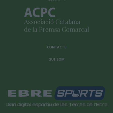
CONTACTE
QUI SOM