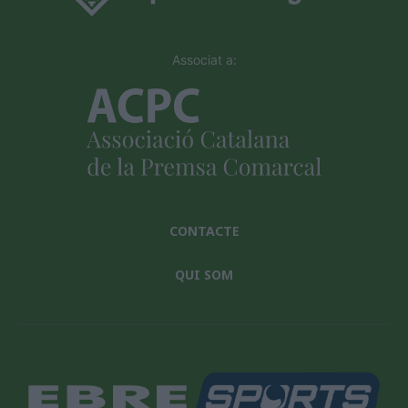
Associat a:
CONTACTE
QUI SOM