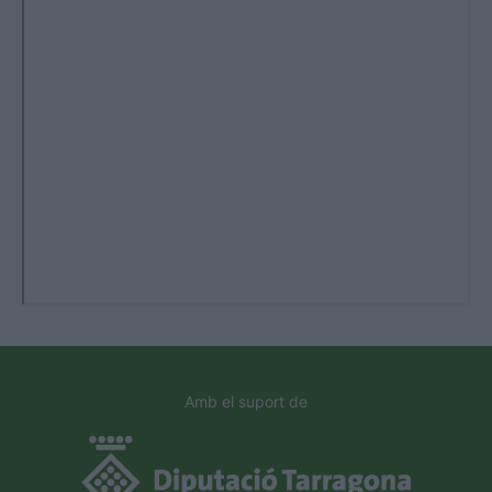
Amb el suport de