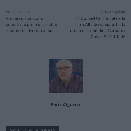
Article anterior
Article següent
Primeres solucions
El Consell Comarcal de la
esportives per als ciclistes
Terra Alta dona suport a la
russos residents a Jesús
cursa cicloturística Garnatxa
Gravel & BTT Ride
Enric Alguero
ARTICLES RELACIONATS