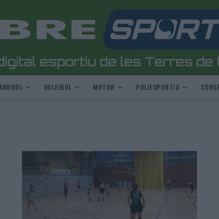
ANDBOL
VOLEIBOL
MOTOR
POLIESPORTIU
CONSE