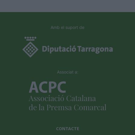
Amb el suport de
Associat a:
CONTACTE