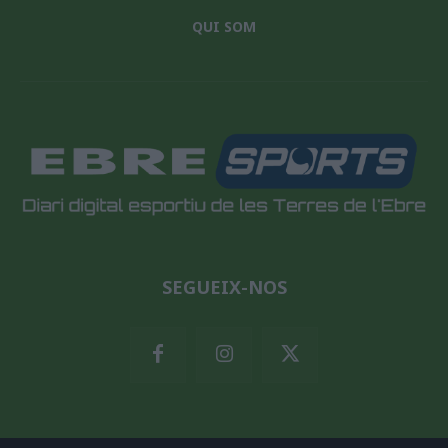
QUI SOM
SEGUEIX-NOS